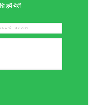
 हमें भेजें