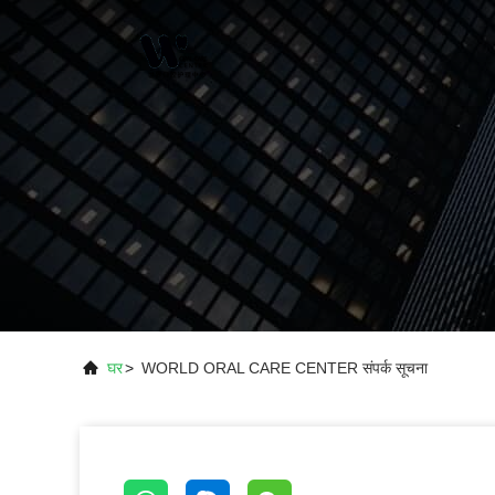
घर
>
WORLD ORAL CARE CENTER संपर्क सूचना