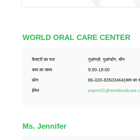
WORLD ORAL CARE CENTER
फैक्टरी का पता
गुआंगज़ौ, गुआंग्डोंग, चीन
काम का समय
9:00-18:00
फ़ोन
86-020-83503464(काम का 
ईमेल
export11@worldoralcare.
Ms. Jennifer