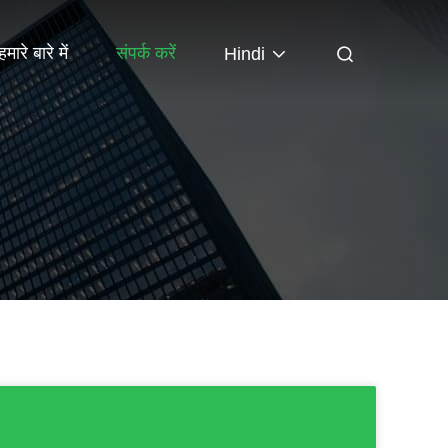
हमारे बारे में
संपर्क करें
Hindi