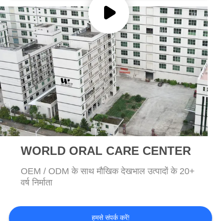
साइट
मैप
गोपनीयता
नीति
WORLD ORAL CARE CENTER
OEM / ODM के साथ मौखिक देखभाल उत्पादों के 20+
वर्ष निर्माता
हमसे संपर्क करें!