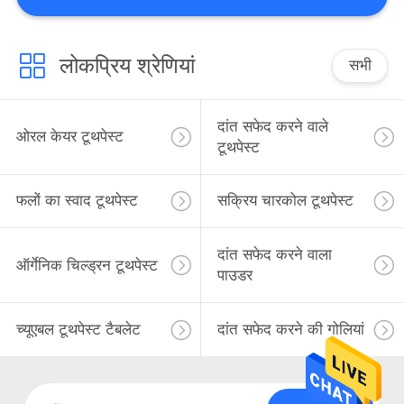
लोकप्रिय श्रेणियां
सभी
दांत सफेद करने वाले
ओरल केयर टूथपेस्ट
टूथपेस्ट
फलों का स्वाद टूथपेस्ट
सक्रिय चारकोल टूथपेस्ट
दांत सफेद करने वाला
ऑर्गेनिक चिल्ड्रन टूथपेस्ट
पाउडर
च्यूएबल टूथपेस्ट टैबलेट
दांत सफेद करने की गोलियां