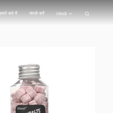
हमारे बारे में
संपर्क करें
Hindi