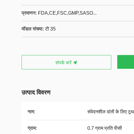
प्रमाणन:
FDA,CE,FSC,GMP,SASO...
मॉडल संख्या:
टी 35
संपर्क करें
उत्पाद विवरण
नाम:
संवेदनशील दांतों के लिए टूथ
ग्राम:
0.7 ग्राम प्रति पीसी