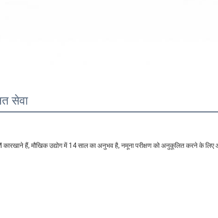
ित सेवा
ारखाने हैं, मौखिक उद्योग में 14 साल का अनुभव है, नमूना परीक्षण को अनुकूलित करने के लिए 