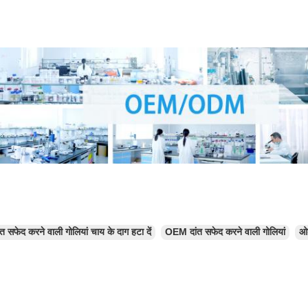
ंत सफेद करने वाली गोलियां चाय के दाग हटा दें
OEM दांत सफेद करने वाली गोलियां
ओड