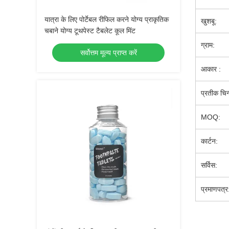
यात्रा के लिए पोर्टेबल रीफिल करने योग्य प्राकृतिक
खुशबू:
चबाने योग्य टूथपेस्ट टैबलेट कूल मिंट
ग्राम:
सर्वोत्तम मूल्य प्राप्त करें
आकार :
प्रतीक चिन्
MOQ:
कार्टन:
सर्विस:
प्रमाणपत्र