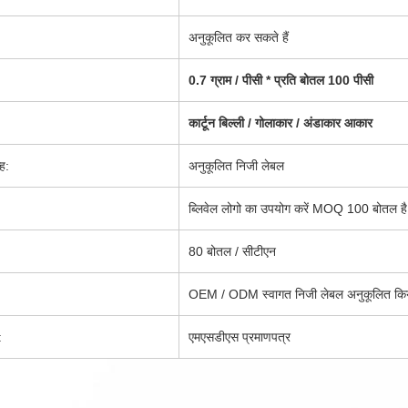
अनुकूलित कर सकते हैं
0.7 ग्राम / पीसी * प्रति बोतल 100 पीसी
कार्टून बिल्ली / गोलाकार / अंडाकार आकार
ह:
अनुकूलित निजी लेबल
ब्लिवेल लोगो का उपयोग करें MOQ 100 बोतल ह
80 बोतल / सीटीएन
OEM / ODM स्वागत निजी लेबल अनुकूलित किय
:
एमएसडीएस प्रमाणपत्र