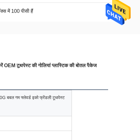
क्स में 100 पीसी हैं
रें OEM टूथपेस्ट की गोलियां प्लास्टिक की बोतल पैकेज
0G बबल गम फ्लेवर्ड इको फ्रेंडली टूथपेस्ट