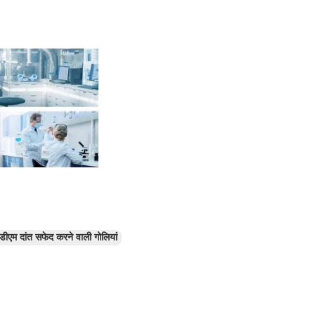
ीएम दांत सफेद करने वाली गोलियां