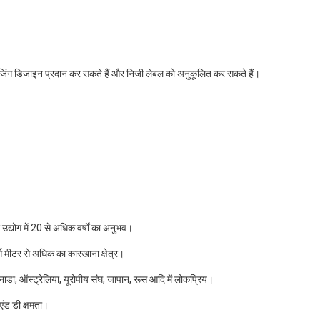
केजिंग डिजाइन प्रदान कर सकते हैं और निजी लेबल को अनुकूलित कर सकते हैं।
द्योग में 20 से अधिक वर्षों का अनुभव।
ग मीटर से अधिक का कारखाना क्षेत्र।
ाडा, ऑस्ट्रेलिया, यूरोपीय संघ, जापान, रूस आदि में लोकप्रिय।
ंड डी क्षमता।