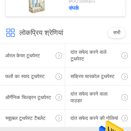
MOQ:10000pcs
संपर्क
लोकप्रिय श्रेणियां
सभी
दांत सफेद करने वाले
ओरल केयर टूथपेस्ट
टूथपेस्ट
फलों का स्वाद टूथपेस्ट
सक्रिय चारकोल टूथपेस्ट
दांत सफेद करने वाला
ऑर्गेनिक चिल्ड्रन टूथपेस्ट
पाउडर
च्यूएबल टूथपेस्ट टैबलेट
दांत सफेद करने की गोलियां