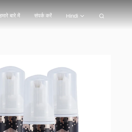
हमारे बारे में
संपर्क करें
Hindi