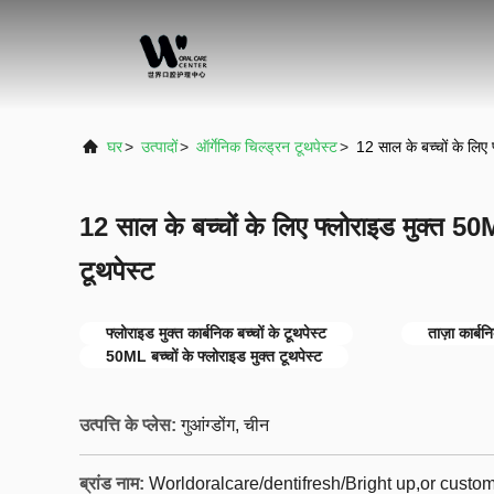
घर
>
उत्पादों
>
ऑर्गेनिक चिल्ड्रन टूथपेस्ट
>
12 साल के बच्चों के लिए 
12 साल के बच्चों के लिए फ्लोराइड मुक्त 50
टूथपेस्ट
फ्लोराइड मुक्त कार्बनिक बच्चों के टूथपेस्ट
ताज़ा कार्बन
50ML बच्चों के फ्लोराइड मुक्त टूथपेस्ट
उत्पत्ति के प्लेस:
गुआंग्डोंग, चीन
ब्रांड नाम:
Worldoralcare/dentifresh/Bright up,or cust