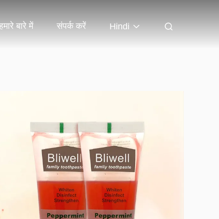
हमारे बारे में
संपर्क करें
Hindi