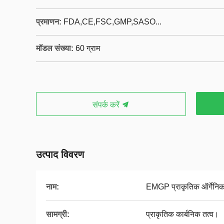
प्रमाणन:
FDA,CE,FSC,GMP,SASO...
मॉडल संख्या:
60 ग्राम
संपर्क करें
उत्पाद विवरण
नाम:
EMGP प्राकृतिक ऑर्गेनिक 
सामग्री:
प्राकृतिक कार्बनिक तत्व।