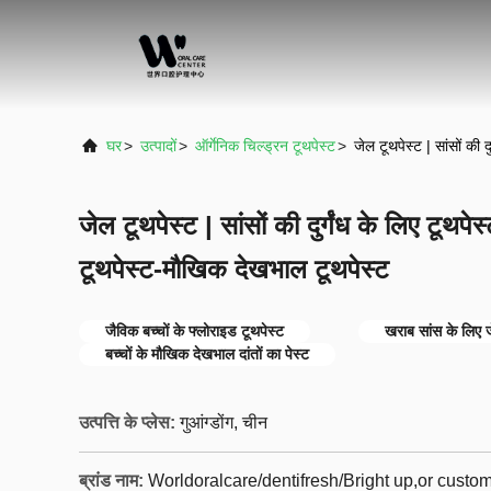
घर
>
उत्पादों
>
ऑर्गेनिक चिल्ड्रन टूथपेस्ट
>
जेल टूथपेस्ट | सांसों की 
जेल टूथपेस्ट | सांसों की दुर्गंध के लिए टूथपेस
टूथपेस्ट-मौखिक देखभाल टूथपेस्ट
जैविक बच्चों के फ्लोराइड टूथपेस्ट
खराब सांस के लिए ज
बच्चों के मौखिक देखभाल दांतों का पेस्ट
उत्पत्ति के प्लेस:
गुआंग्डोंग, चीन
ब्रांड नाम:
Worldoralcare/dentifresh/Bright up,or cust