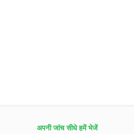
अपनी जांच सीधे हमें भेजें