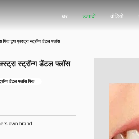
घर
उत्पादों
वीडियो
 पिक टूथ एक्स्ट्रा स्ट्रॉन्ग डेंटल फ्लॉस
्ट्रा स्ट्रॉन्ग डेंटल फ्लॉस
्ट्रॉन्ग डेंटल फ्लॉस पिक
omers own brand