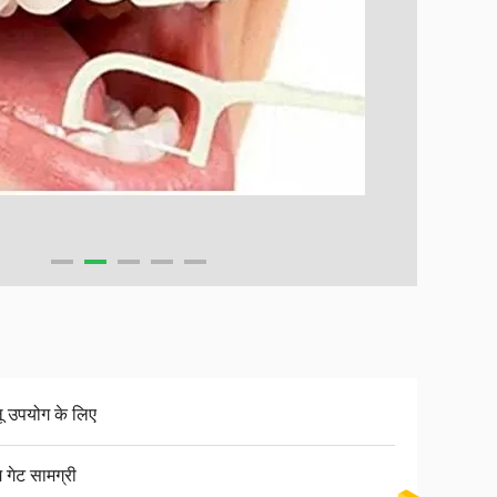
लू उपयोग के लिए
य गेट सामग्री