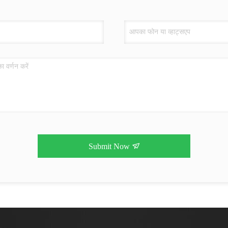
Submit Now