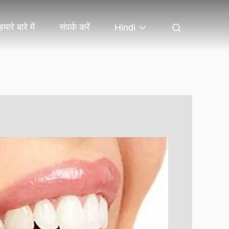
हमारे बारे में
संपर्क करें
Hindi