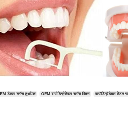
EM डेंटल फ्लॉस टूथपिक
OEM बायोडिग्रेडेबल फ्लॉस पिक्स
बायोडिग्रेडेबल डेंटल 