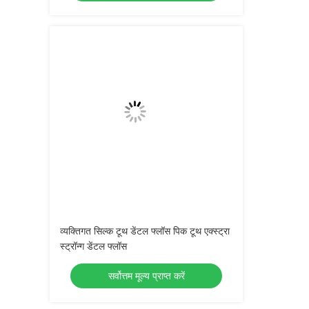
व्यक्तिगत सिल्क टूथ डेंटल फ्लॉस पिक टूथ एक्स्ट्रा
स्ट्रॉन्ग डेंटल फ्लॉस
सर्वोत्तम मूल्य प्राप्त करें