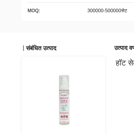
MOQ:
300000-500000सेट
उत्पाद वर
संबंधित उत्पाद
हॉट से