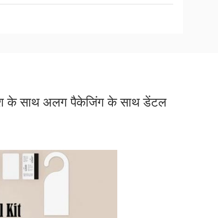
रश के साथ अलग पैकेजिंग के साथ डेंटल