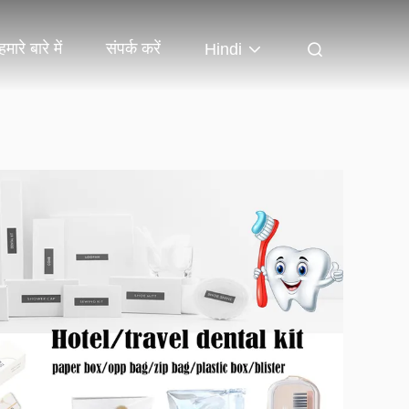
हमारे बारे में
संपर्क करें
Hindi