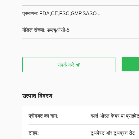
प्रमाणन:
FDA,CE,FSC,GMP,SASO...
मॉडल संख्या:
डब्ल्यूओसी-5
संपर्क करें
उत्पाद विवरण
प्रोडक्ट का नाम:
वर्ल्ड ओरल केयर या प्राइवे
टाइप:
टूथपेस्ट और टूथब्रश सेट