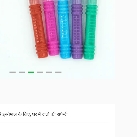
ें इस्तेमाल के लिए, घर में दांतों की सफेदी