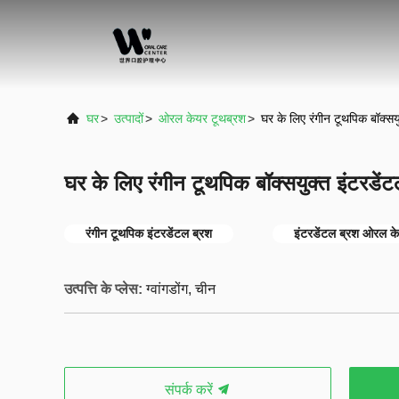
घर
>
उत्पादों
>
ओरल केयर टूथब्रश
>
घर के लिए रंगीन टूथपिक बॉक्सय
घर के लिए रंगीन टूथपिक बॉक्सयुक्त इंटरडें
रंगीन टूथपिक इंटरडेंटल ब्रश
इंटरडेंटल ब्रश ओरल के
उत्पत्ति के प्लेस:
ग्वांगडोंग, चीन
संपर्क करें