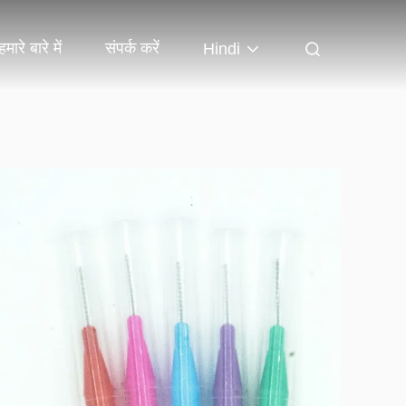
हमारे बारे में
संपर्क करें
Hindi