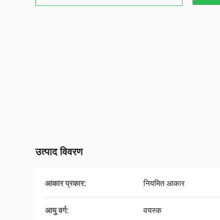
उत्पाद विवरण
आकार प्रकार:
नियमित आकार
आयु वर्ग:
वयस्क