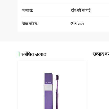
फव्वारा:
दाँत की सफाई
सेवा जीवन:
2-3 साल
उत्पाद वर
संबंधित उत्पाद