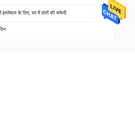
ें इस्तेमाल के लिए, घर में दांतों की सफेदी
दिन