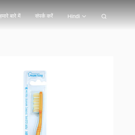
हमारे बारे में
संपर्क करें
Hindi