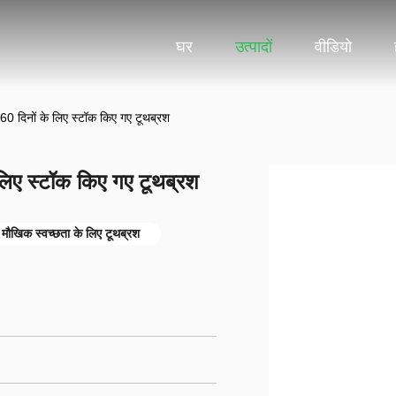
घर
उत्पादों
वीडियो
 60 दिनों के लिए स्टॉक किए गए टूथब्रश
 लिए स्टॉक किए गए टूथब्रश
थ मौखिक स्वच्छता के लिए टूथब्रश