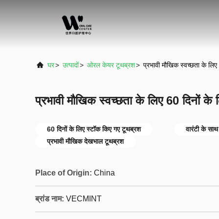
घर
>
उत्पादों
>
ओरल केयर टूथब्रश
>
प्रभावी मौखिक स्वच्छता के लिए
प्रभावी मौखिक स्वच्छता के लिए 60 दिनों के
60 दिनों के लिए स्टॉक किए गए टूथब्रश
वारंटी के सा
प्रभावी मौखिक देखभाल टूथब्रश
Place of Origin:
China
ब्रांड नाम:
VECMINT