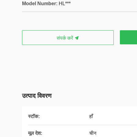
Model Number:
HL***
संपर्क करें
उत्पाद विवरण
स्टॉक:
हाँ
मूल देश:
चीन