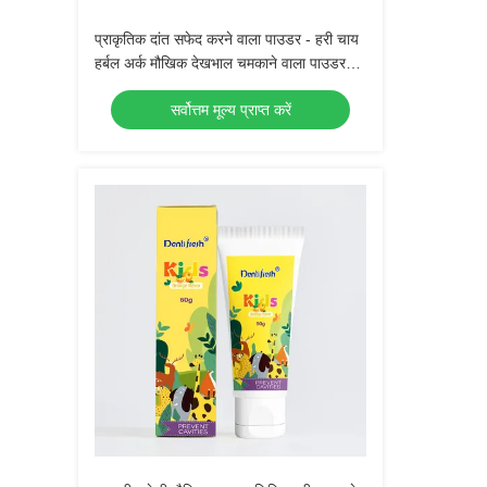
प्राकृतिक दांत सफेद करने वाला पाउडर - हरी चाय
हर्बल अर्क मौखिक देखभाल चमकाने वाला पाउडर
(30 ग्राम)
सर्वोत्तम मूल्य प्राप्त करें