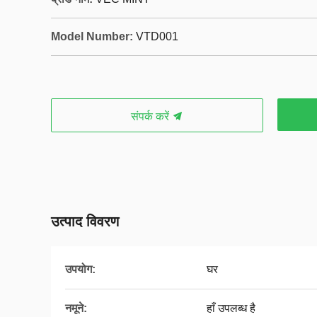
Model Number:
VTD001
संपर्क करें
उत्पाद विवरण
उपयोग:
घर
नमूने:
हाँ उपलब्ध है