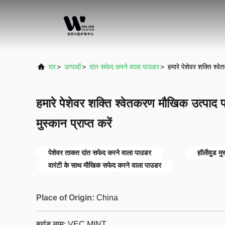
घर
>
उत्पादों
>
दांत सफेद करने वाला पाउडर
>
हमारे पेशेवर शक्ति श्व
हमारे पेशेवर शक्ति श्वेतकरण मौखिक उत्पाद
मुस्कान प्राप्त करें
पेशेवर ताकत दांत सफेद करने वाला पाउडर
हॉलीवुड मु
वारंटी के साथ मौखिक सफेद करने वाला पाउडर
Place of Origin:
China
ब्रांड नाम:
VEC MINT