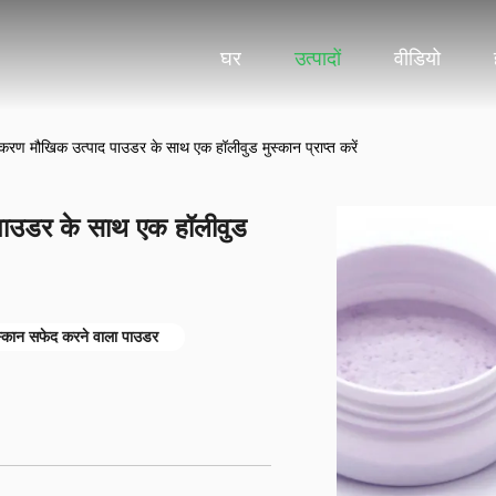
घर
उत्पादों
वीडियो
ेतकरण मौखिक उत्पाद पाउडर के साथ एक हॉलीवुड मुस्कान प्राप्त करें
 पाउडर के साथ एक हॉलीवुड
स्कान सफेद करने वाला पाउडर