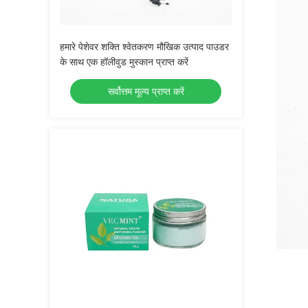
हमारे पेशेवर शक्ति श्वेतकरण मौखिक उत्पाद पाउडर
के साथ एक हॉलीवुड मुस्कान प्राप्त करें
सर्वोत्तम मूल्य प्राप्त करें