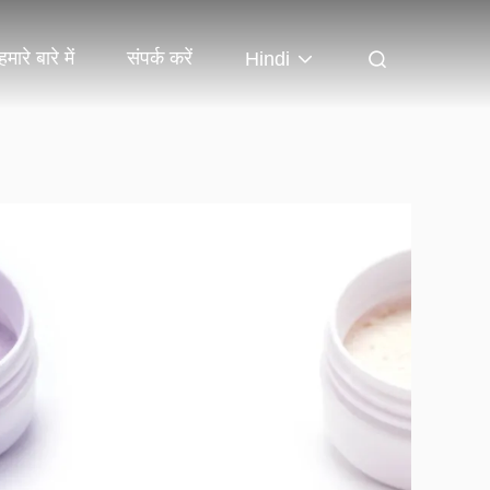
हमारे बारे में
संपर्क करें
Hindi