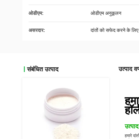
ओडीएम:
ओडीएम अनुकूलन
असरदार:
दांतों को सफेद करने के लिए
उत्पाद वर
संबंधित उत्पाद
हमा
हॉल
उत्पाद
हमारे दा