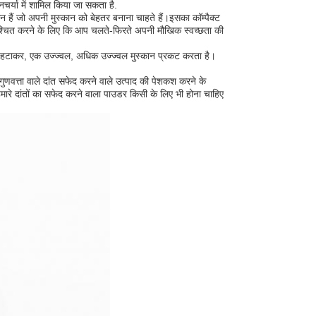
र्या में शामिल किया जा सकता है.
न हैं जो अपनी मुस्कान को बेहतर बनाना चाहते हैं।इसका कॉम्पैक्ट
िश्चित करने के लिए कि आप चलते-फिरते अपनी मौखिक स्वच्छता की
को हटाकर, एक उज्ज्वल, अधिक उज्ज्वल मुस्कान प्रकट करता है।
ुणवत्ता वाले दांत सफेद करने वाले उत्पाद की पेशकश करने के
हमारे दांतों का सफेद करने वाला पाउडर किसी के लिए भी होना चाहिए