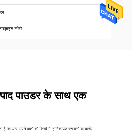
डर
टमज़ाइड लोगो
त्पाद पाउडर के साथ एक
ोता है कि आप अपने दांतों को किसी भी हानिकारक रसायनों या कठोर