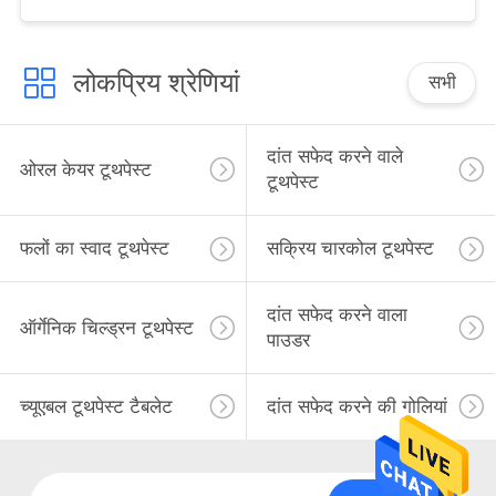
लोकप्रिय श्रेणियां
सभी
दांत सफेद करने वाले
ओरल केयर टूथपेस्ट
टूथपेस्ट
फलों का स्वाद टूथपेस्ट
सक्रिय चारकोल टूथपेस्ट
दांत सफेद करने वाला
ऑर्गेनिक चिल्ड्रन टूथपेस्ट
पाउडर
च्यूएबल टूथपेस्ट टैबलेट
दांत सफेद करने की गोलियां