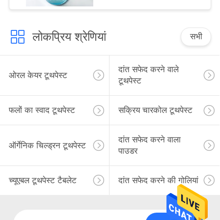
लोकप्रिय श्रेणियां
सभी
दांत सफेद करने वाले
ओरल केयर टूथपेस्ट
टूथपेस्ट
फलों का स्वाद टूथपेस्ट
सक्रिय चारकोल टूथपेस्ट
दांत सफेद करने वाला
ऑर्गेनिक चिल्ड्रन टूथपेस्ट
पाउडर
च्यूएबल टूथपेस्ट टैबलेट
दांत सफेद करने की गोलियां